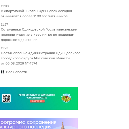
12:03
В спортивной школе «Одинцово» сегодня
занимаются более 1100 воспитанников
11:37
Сотрудники Одинцовской Госавтоинспекции
приняли участие в квест-игре по правилам
дорожного движения
11:23
Постановление Администрации Одинцовского
городского округа Московской области
от 06.08.2026 № 4374
Все новости