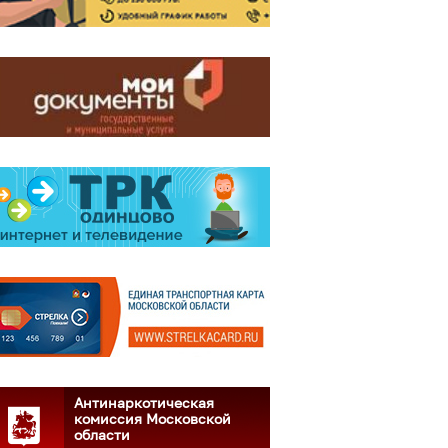
Антинаркотическая
комиссия Московской
области