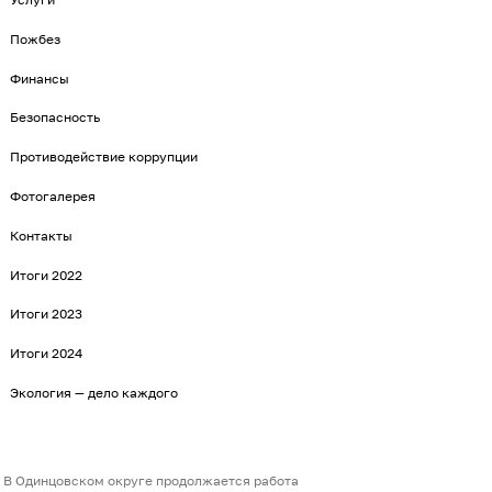
Пожбез
Финансы
Безопасность
Противодействие коррупции
Фотогалерея
Контакты
Итоги 2022
Итоги 2023
Итоги 2024
Экология — дело каждого
В Одинцовском округе продолжается работа