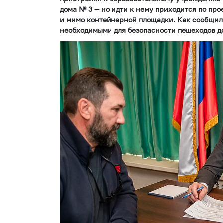
дома № 3 — но идти к нему приходится по пр
и мимо контейнерной площадки. Как сообщил А
необходимыми для безопасности пешеходов д