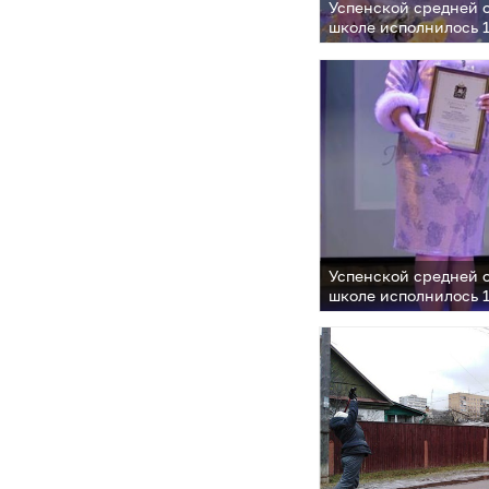
Успенской средней 
школе исполнилось 1
Успенской средней 
школе исполнилось 1