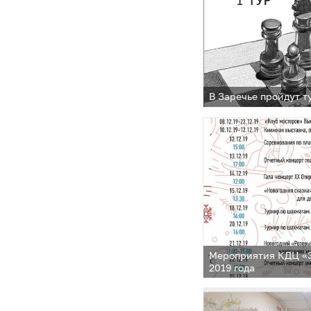
В Заречье пройдут 
Мероприятия КДЦ «З
2019 года