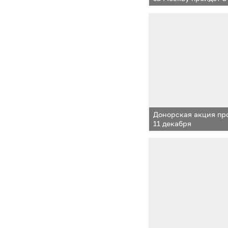
Донорская акция пр
11 декабря