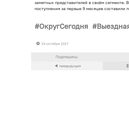
заметных представителей в своём сегменте. В
поступления за первые 9 месяцев составили п
ОкругСегодня
Выездна
19 октября 2017