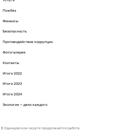
Пожбез
Финансы
Безопасность
Противодействие коррупции
Фотогалерея
Контакты
Итоги 2022
Итоги 2023
Итоги 2024
Экология — дело каждого
В Одинцовском округе продолжается работа