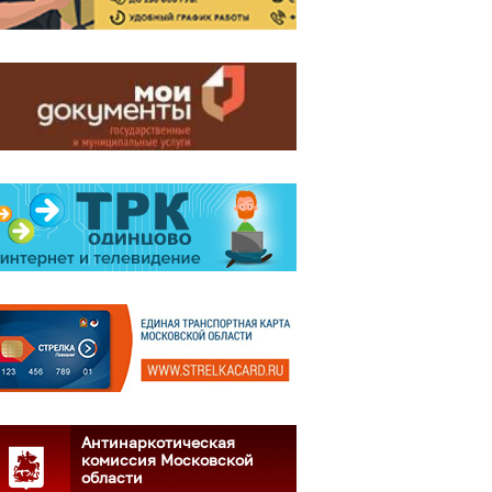
Антинаркотическая
комиссия Московской
области