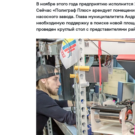
В ноябре этого года предприятию исполнится 
Сейчас «Полиграф Плюс» арендует помещение
насосного завода. Глава муниципалитета Анд
необходимую поддержку в поиске новой площа
проведен круглый стол с представителями ра