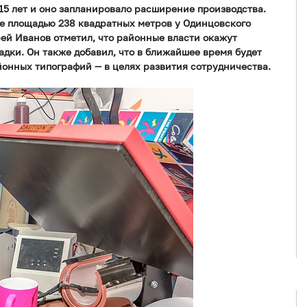
15 лет и оно запланировало расширение производства.
 площадью 238 квадратных метров у Одинцовского
рей Иванов отметил, что районные власти окажут
дки. Он также добавил, что в ближайшее время будет
йонных типографий — в целях развития сотрудничества.