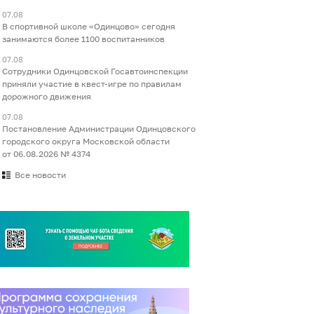
07.08
В спортивной школе «Одинцово» сегодня
занимаются более 1100 воспитанников
07.08
Сотрудники Одинцовской Госавтоинспекции
приняли участие в квест-игре по правилам
дорожного движения
07.08
Постановление Администрации Одинцовского
городского округа Московской области
от 06.08.2026 № 4374
Все новости