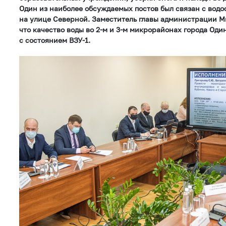
Один из наиболее обсуждаемых постов был связан с вод
на улице Северной. Заместитель главы администрации М
что качество воды во 2-м и 3-м микрорайонах города Од
с состоянием ВЗУ-1.