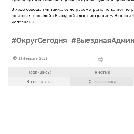
В ходе совещания также было рассмотрено исполнение р
по итогам прошлой «Выездной администрации». Все они 
исполнены.
ОкругСегодня
ВыезднаяАдмин
11 февраля 2021