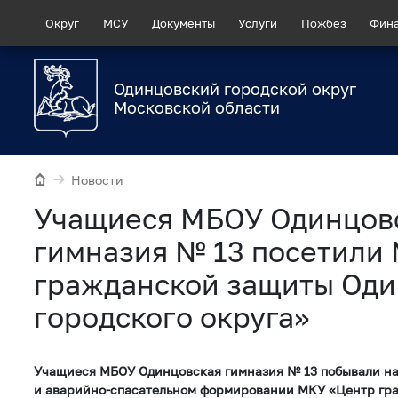
Округ
МСУ
Документы
Услуги
Пожбез
Фин
Одинцовский городской округ
Московской области
Новости
Учащиеся МБОУ Одинцов
гимназия № 13 посетили
гражданской защиты Оди
городского округа»
Учащиеся МБОУ Одинцовская гимназия № 13 побывали на
и аварийно-спасательном формировании МКУ «Центр гр