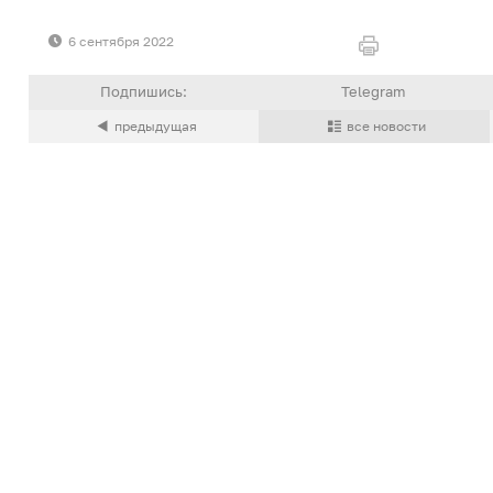
6 сентября 2022