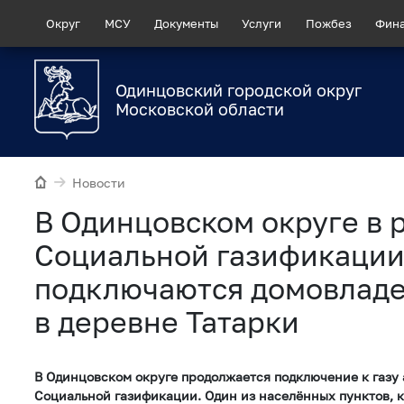
Округ
МСУ
Документы
Услуги
Пожбез
Фин
Одинцовский городской округ
Московской области
Новости
В Одинцовском округе в 
Социальной газификации 
подключаются домовлад
в деревне Татарки
В Одинцовском округе продолжается подключение к газу
Социальной газификации. Один из населённых пунктов, 