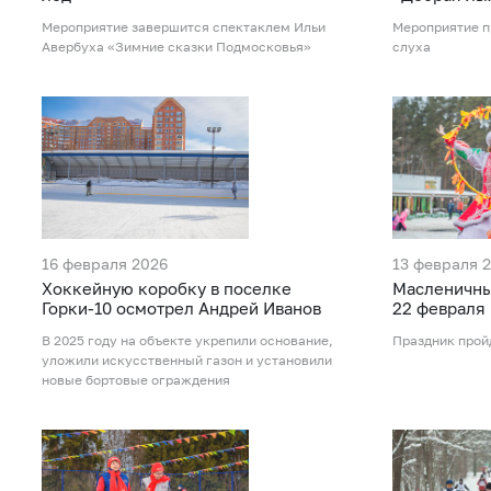
Мероприятие завершится спектаклем Ильи
Мероприятие п
Авербуха «Зимние сказки Подмосковья»
слуха
16 февраля 2026
13 февраля 
Хоккейную коробку в поселке
Масленичны
Горки-10 осмотрел Андрей Иванов
22 февраля
В 2025 году на объекте укрепили основание,
Праздник пройд
уложили искусственный газон и установили
новые бортовые ограждения