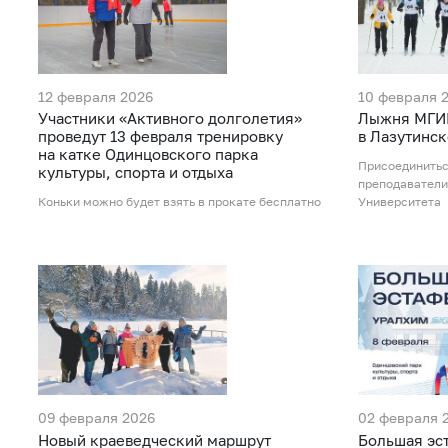
12 февраля 2026
10 февраля 
Участники «Активного долголетия»
Лыжня МГИ
проведут 13 февраля тренировку
в Лазутинск
на катке Одинцовского парка
Присоединитьс
культуры, спорта и отдыха
преподаватели
Коньки можно будет взять в прокате бесплатно
Университета
09 февраля 2026
02 февраля 
Новый краеведческий маршрут
Большая эст