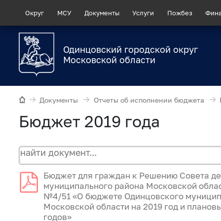
Округ
МСУ
Документы
Услуги
Пожбез
Фин
Одинцовский городской округ
Московской области
Документы
Отчеты об исполнении бюджета
Бюджет 2019 года
Бюджет для граждан к Решению Совета д
муниципального района Московской област
№4/51 «О бюджете Одинцовского муницип
Московской области на 2019 год и планов
годов»