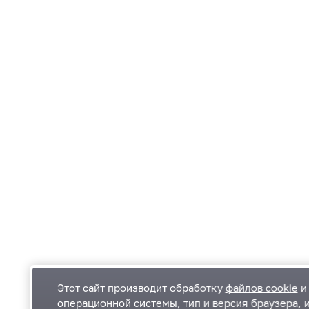
Этот сайт производит обработку
файлов cookie
и 
операционной системы, тип и версия браузера, 