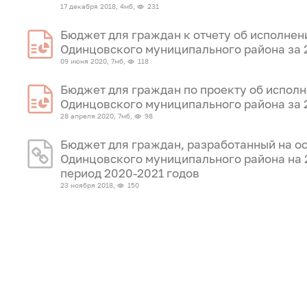
17 декабря 2018, 4мб,
231
Бюджет для граждан к отчету об исполне
Одинцовского муниципального района за 
09 июня 2020, 7мб,
118
Бюджет для граждан по проекту об испол
Одинцовского муниципального района за 
28 апреля 2020, 7мб,
98
Бюджет для граждан, разработанный на о
Одинцовского муниципального района на 
период 2020-2021 годов
23 ноября 2018,
150