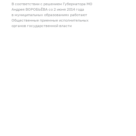
В соответствии с решением Губернатора МО
Андрея ВОРОБЬЁВА со 2 июня 2014 года
в муниципальных образованиях работают
Общественные приемные исполнительных
органов государственной власти