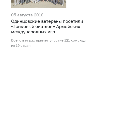
05 августа 2016
Одинцовские ветераны посетили
«Танковый биатлон» Армейских
международных игр
Всего в играх примет участие 121 команда
из 19 стран