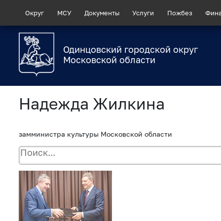
Округ
МСУ
Документы
Услуги
Пожбез
Фин
Одинцовский городской округ
Московской области
Надежда Жилкина
замминистра культуры Московской области