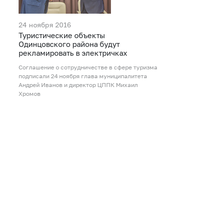
24 ноября 2016
Туристические объекты
Одинцовского района будут
рекламировать в электричках
Соглашение о сотрудничестве в сфере туризма
подписали 24 ноября глава муниципалитета
Андрей Иванов и директор ЦППК Михаил
Хромов