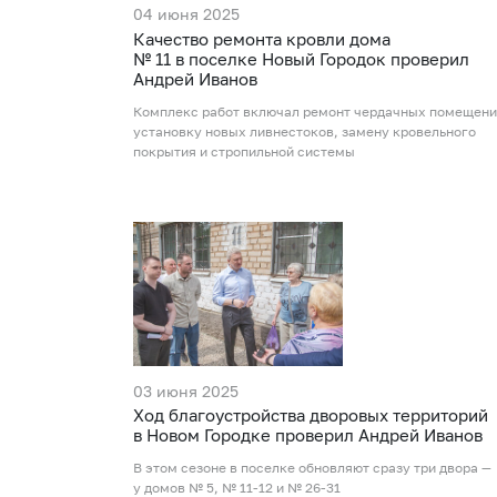
04 июня 2025
Качество ремонта кровли дома
№ 11 в поселке Новый Городок проверил
Андрей Иванов
Комплекс работ включал ремонт чердачных помещени
установку новых ливнестоков, замену кровельного
покрытия и стропильной системы
03 июня 2025
Ход благоустройства дворовых территорий
в Новом Городке проверил Андрей Иванов
В этом сезоне в поселке обновляют сразу три двора —
у домов № 5, № 11-12 и № 26-31