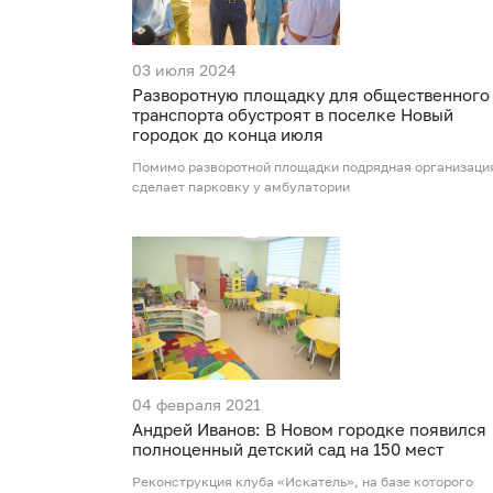
03 июля 2024
Разворотную площадку для общественного
транспорта обустроят в поселке Новый
городок до конца июля
Помимо разворотной площадки подрядная организаци
сделает парковку у амбулатории
04 февраля 2021
Андрей Иванов: В Новом городке появился
полноценный детский сад на 150 мест
Реконструкция клуба «Искатель», на базе которого