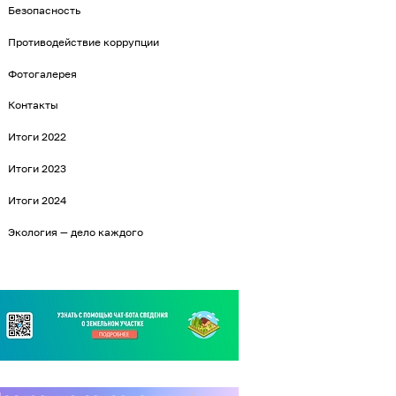
Безопасность
Противодействие коррупции
Фотогалерея
Контакты
Итоги 2022
Итоги 2023
Итоги 2024
Экология — дело каждого