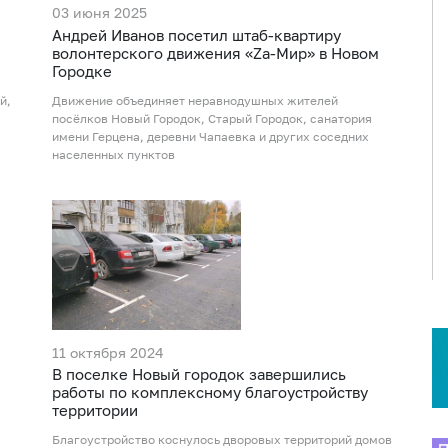
03 июня 2025
Андрей Иванов посетил штаб-квартиру
волонтерского движения «Za-Мир» в Новом
Городке
й,
Движение объединяет неравнодушных жителей
посёлков Новый Городок, Старый Городок, санатория
имени Герцена, деревни Чапаевка и других соседних
населенных пунктов
11 октября 2024
В поселке Новый городок завершились
работы по комплексному благоустройству
территории
Благоустройство коснулось дворовых территорий домов