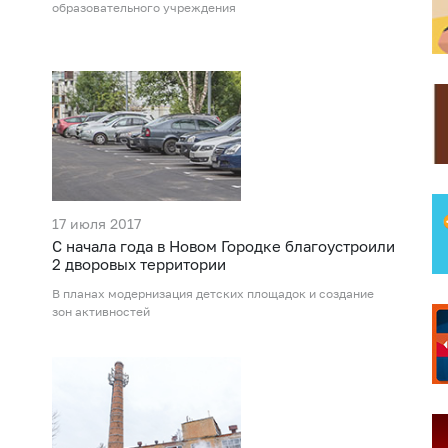
образовательного учреждения
17 июля 2017
С начала года в Новом Городке благоустроили
2 дворовых территории
В планах модернизация детских площадок и создание
зон активностей