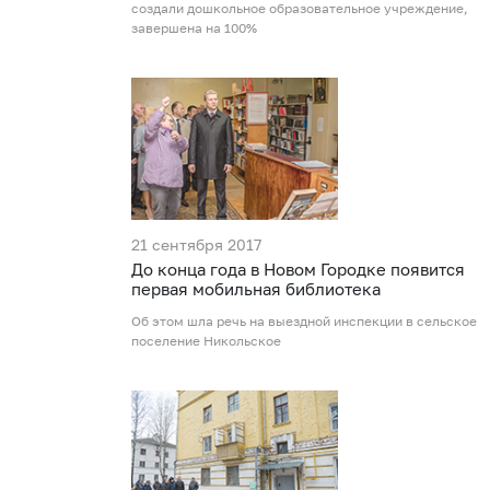
создали дошкольное образовательное учреждение,
завершена на 100%
21 сентября 2017
До конца года в Новом Городке появится
первая мобильная библиотека
Об этом шла речь на выездной инспекции в сельское
поселение Никольское