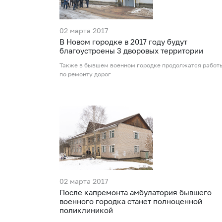
02 марта 2017
В Новом городке в 2017 году будут
благоустроены 3 дворовых территории
Также в бывшем военном городке продолжатся работ
по ремонту дорог
02 марта 2017
После капремонта амбулатория бывшего
военного городка станет полноценной
поликлиникой