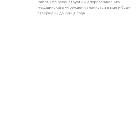
Работы по реконструкции и переоснащению
медицинского учреждения начнутся в мае и будут
завершены до конца года