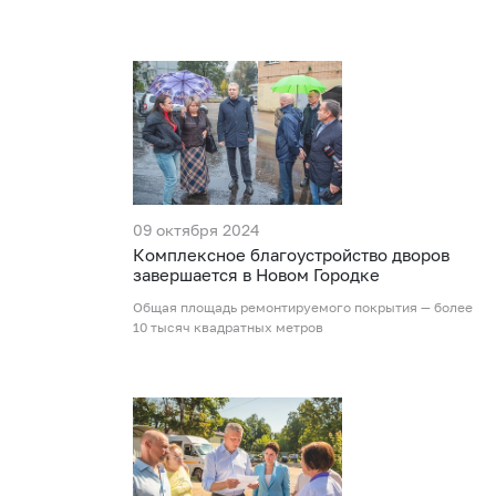
09 октября 2024
Комплексное благоустройство дворов
завершается в Новом Городке
Общая площадь ремонтируемого покрытия — более
10 тысяч квадратных метров