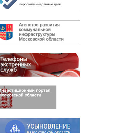
Инвестиционный портал
Московской области