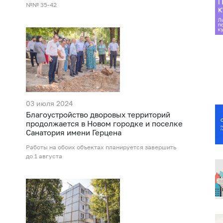
№№ 35-42
03 июля 2024
Благоустройство дворовых территорий
продолжается в Новом городке и поселке
Санатория имени Герцена
Работы на обоих объектах планируется завершить
до 1 августа