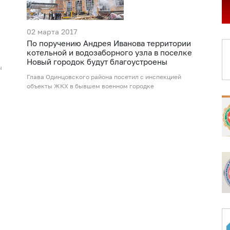
02 марта 2017
По поручению Андрея Иванова территории
котельной и водозаборного узла в поселке
Новый городок будут благоустроены
ы
Глава Одинцовского района посетил с инспекцией
объекты ЖКХ в бывшем военном городке