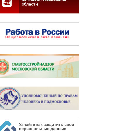
области