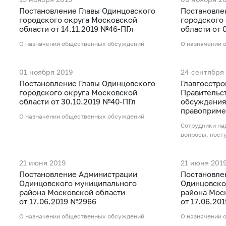
Постановление Главы Одинцовского
Постановле
городского округа Московской
городского
области от 14.11.2019 №46-ПГл
области от 
О назначении общественных обсуждений
О назначении 
01 ноября 2019
24 сентября
Постановление Главы Одинцовского
Главгосстр
городского округа Московской
Правительс
области от 30.10.2019 №40-ПГл
обсуждения
правоприме
О назначении общественных обсуждений
Сотрудники на
вопросы, пост
21 июня 2019
21 июня 201
Постановление Администрации
Постановле
Одинцовского муниципального
Одинцовско
района Московской области
района Мос
от 17.06.2019 №2966
от 17.06.20
О назначении общественных обсуждений
О назначении 