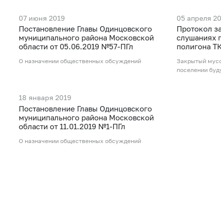
07 июня 2019
05 апреля 2
Постановление Главы Одинцовского
Протокол з
муниципального района Московской
слушаниях 
области от 05.06.2019 №57-ПГл
полигона Т
О назначении общественных обсуждений
Закрытый мусо
поселении буду
18 января 2019
Постановление Главы Одинцовского
муниципального района Московской
области от 11.01.2019 №1-ПГл
О назначении общественных обсуждений