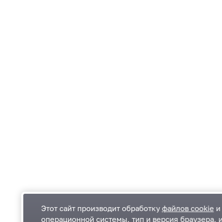
Этот сайт производит обработку
файлов cookie
и 
операционной системы, тип и версия браузера, 