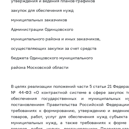
утверждения и ведения планов-графиков
закупок для обеспечения нужд
муниципальных заказчиков
Администрации Одинцовского
муниципального района и иных заказчиков,
осуществляющих закупки за счет средств
бюджета Одинцовского муниципального
района Московской области
В целях реализации положений части 5 статьи 21 Федерал
№ 44-ФЗ «О контрактной системе в сфере закупок то
обеспечения государственных и муниципальных н
постановлением Правительства Российской Федерации
требованиях к формированию, утверждению и ведению
товаров, работ, услуг для обеспечения нужд субъект
муниципальных нужд, а также требованиях к форме 
товаров, работ, услуг», постановлением Правительст