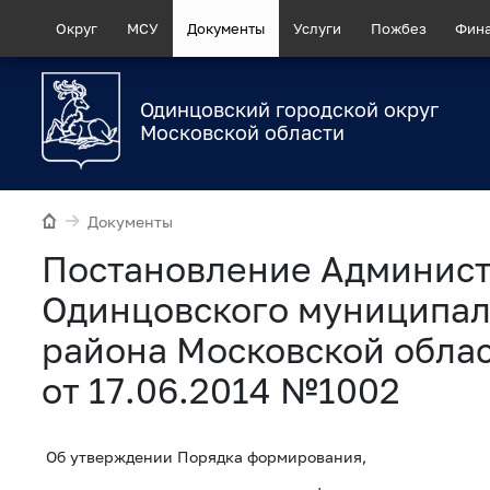
Округ
МСУ
Документы
Услуги
Пожбез
Фин
Одинцовский городской округ
Московской области
Документы
Постановление Админис
Одинцовского муниципал
района Московской обла
от 17.06.2014 №1002
Об утверждении Порядка формирования,