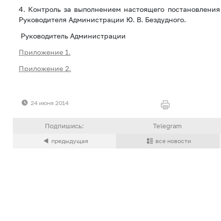
4. Контроль за выполнением настоящего постановления
Руководителя Администрации Ю. В. Бездудного.
Руководитель Администрации А.
Приложение 1.
Приложение 2.
24 июня 2014