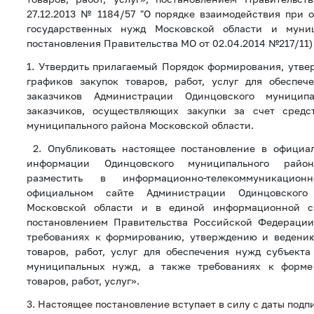
27.12.2013 № 1184/57 "О порядке взаимодействия при 
государственных нужд Московской области и муни
постановления Правительства МО от 02.04.2014 №217/11)
1. Утвердить прилагаемый Порядок формирования, утве
графиков закупок товаров, работ, услуг для обеспе
заказчиков Администрации Одинцовского муници
заказчиков, осуществляющих закупки за счет средс
муниципального района Московской области.
2. Опубликовать настоящее постановление в официа
информации Одинцовского муниципального район
разместить в информационно-телекоммуникацион
официальном сайте Администрации Одинцовского
Московской области и в единой информационной с
постановлением Правительства Российской Федерации
требованиях к формированию, утверждению и ведению
товаров, работ, услуг для обеспечения нужд субъект
муниципальных нужд, а также требованиях к форме 
товаров, работ, услуг».
3. Настоящее постановление вступает в силу с даты подп