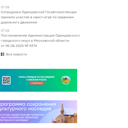
07.08
Сотрудники Одинцовской Госавтоинспекции
приняли участие в квест-игре по правилам
дорожного движения
07.08
Постановление Администрации Одинцовского
городского округа Московской области
от 06.08.2026 № 4374
Все новости