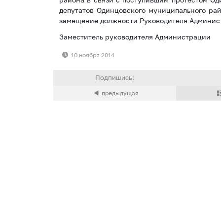
депутатов Одинцовского муниципального рай
замещение должности Руководителя Админис
Заместитель руководителя А
10 ноября 2014