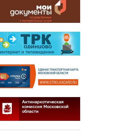
Антинаркотическая
комиссия Московской
области