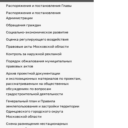
Распоряжения и постановления Главы
Распоряжения и постановления
Администрации
Обращения граждан
Социально-экономическое развитие
Оценка регулирующего воздействия
Правовые акты Московской области
Контроль за наружной рекламой
Порядок обжалования муниципальных
правовых актов
Архив проектной документации
и экспозиционных материалов по проектам,
рассматриваемым на общественных
обсуждениях по вопросам
градостроительной деятельности
Генеральный план и Правила
землепользования и застройки территории
Одинцовского городского округа
Московской области
Схема размещения нестационарных