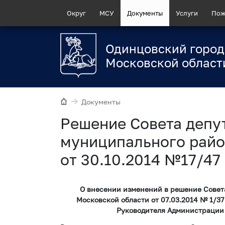
Округ
МСУ
Документы
Услуги
Пож
Одинцовский город
Московской област
Документы
Решение Совета депу
муниципального райо
от 30.10.2014 №17/47
О внесении изменений в решение Совет
Московской области от 07.03.2014 № 1/3
Руководителя Администрации