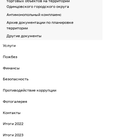
торговых объектов на территории
Одинцовского городского округа
Антимонопольный комплаенс
Архив документации по планировке
территории
Другие документы
Услуги
Пожбез
Финансы
Безопасность
Противодействие коррупции
Фотогалерея
Контакты
Итоги 2022
Итоги 2023