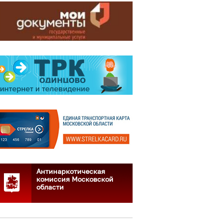
Антинаркотическая
комиссия Московской
области