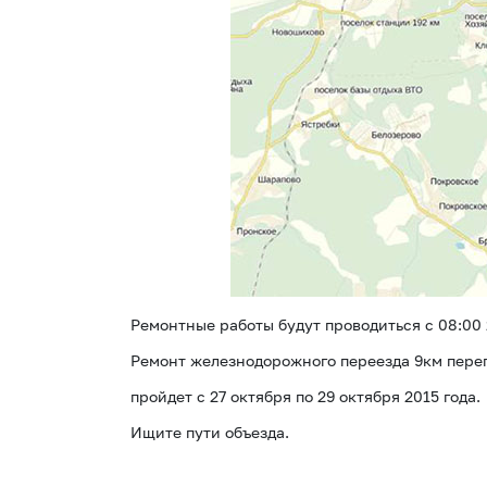
Ремонтные работы будут проводиться с 08:00 
Ремонт железнодорожного переезда 9км пере
пройдет с 27 октября по 29 октября 2015 года.
Ищите пути объезда.