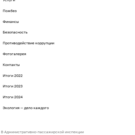
Пожбез
Финансы
Безопасность
Противодействие коррупции
Фотогалерея
Контакты
Итоги 2022
Итоги 2023
Итоги 2024
Экология — дело каждого
В Административно-пассажирской инспекции