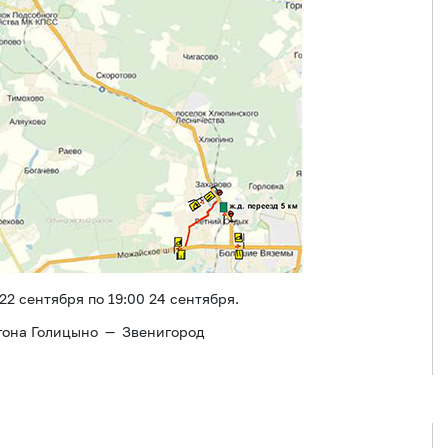
22 сентября по 19:00 24 сентября.
гона Голицыно — Звенигород