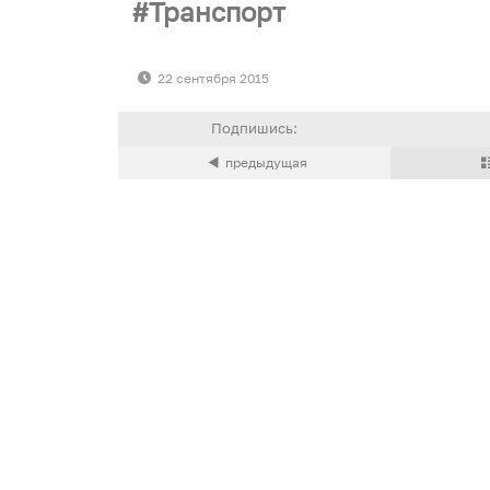
Транспорт
22 сентября 2015