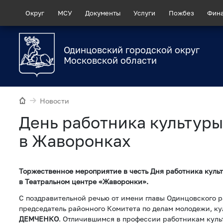
Округ
МСУ
Документы
Услуги
Пожбез
Фин
Одинцовский городской округ
Московской области
Новости
День работника культуры
в Жаворонках
Торжественное мероприятие в честь Дня работника куль
в Театральном центре «Жаворонки».
С поздравительной речью от имени главы Одинцовского 
председатель районного Комитета по делам молодежи, ку
ДЕМЧЕНКО
. Отличившимся в профессии работникам куль