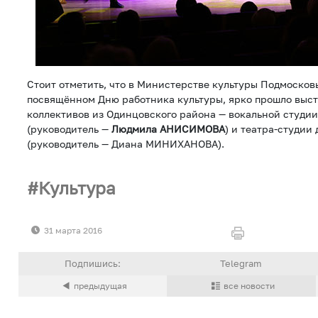
Стоит отметить, что в Министерстве культуры Подмосков
посвящённом Дню работника культуры, ярко прошло выст
коллективов из Одинцовского района — вокальной студии
(руководитель —
Людмила АНИСИМОВА
) и театра-студии
(руководитель — Диана МИНИХАНОВА).
Культура
31 марта 2016