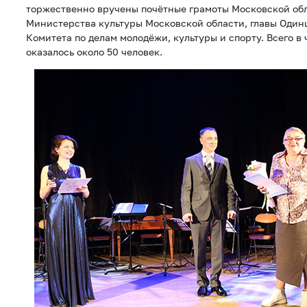
торжественно вручены почётные грамоты Московской об
Министерства культуры Московской области, главы Одинц
Комитета по делам молодёжи, культуры и спорту. Всего в
оказалось около 50 человек.