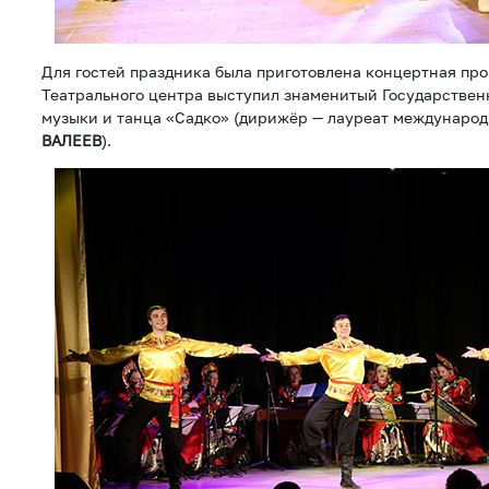
Для гостей праздника была приготовлена концертная про
Театрального центра выступил знаменитый Государствен
музыки и танца «Садко» (дирижёр — лауреат междунаро
ВАЛЕЕВ
).