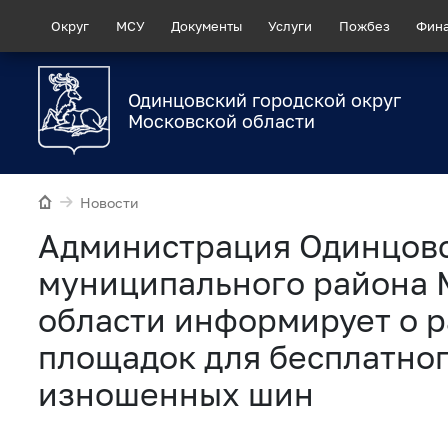
Округ
МСУ
Документы
Услуги
Пожбез
Фин
Одинцовский городской округ
Московской области
Новости
Администрация Одинцов
муниципального района 
области информирует о 
площадок для бесплатног
изношенных шин