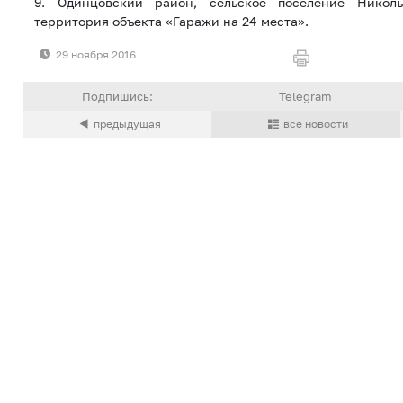
9. Одинцовский район, сельское поселение Николь
территория объекта «Гаражи на 24 места».
29 ноября 2016