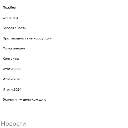
Пожбез
Финансы
Безопасность
Противодействие коррупции
Фотогалерея
Контакты
Итоги 2022
Итоги 2023
Итоги 2024
Экология — дело каждого
Новости