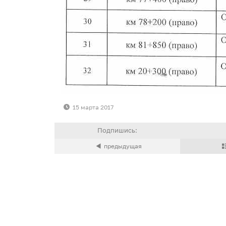
15 марта 2017