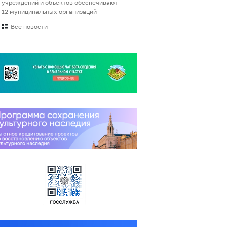
учреждений и объектов обеспечивают
12 муниципальных организаций
Все новости