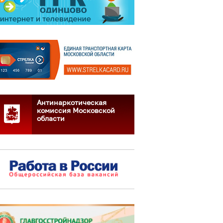
Антинаркотическая
комиссия Московской
области