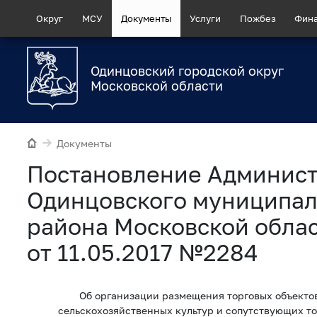
Округ
МСУ
Документы
Услуги
Пожбез
Фин
Одинцовский городской округ
Московской области
Документы
Постановление Админис
Одинцовского муниципал
района Московской обла
от 11.05.2017 №2284
Об организации размещения торговых объекто
сельскохозяйственных культур и сопутствующих т