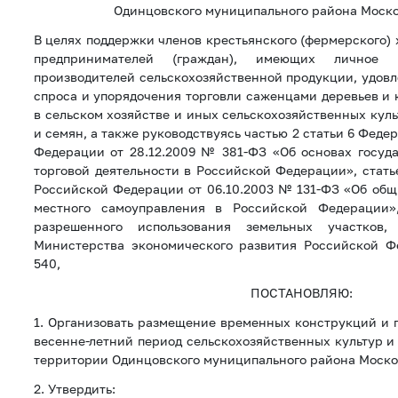
Одинцовского муниципального района Моско
В целях поддержки членов крестьянского (фермерского)
предпринимателей (граждан), имеющих личное 
производителей сельскохозяйственной продукции, удовл
спроса и упорядочения торговли саженцами деревьев и 
в сельском хозяйстве и иных сельскохозяйственных кул
и семян, а также руководствуясь частью 2 статьи 6 Феде
Федерации от 28.12.2009 № 381-ФЗ «Об основах госуд
торговой деятельности в Российской Федерации», стать
Российской Федерации от 06.10.2003 № 131-ФЗ «Об об
местного самоуправления в Российской Федерации»
разрешенного использования земельных участков,
Министерства экономического развития Российской Ф
540,
ПОСТАНОВЛЯЮ:
1. Организовать размещение временных конструкций и 
весенне-летний период сельскохозяйственных культур и
территории Одинцовского муниципального района Моско
2. Утвердить: