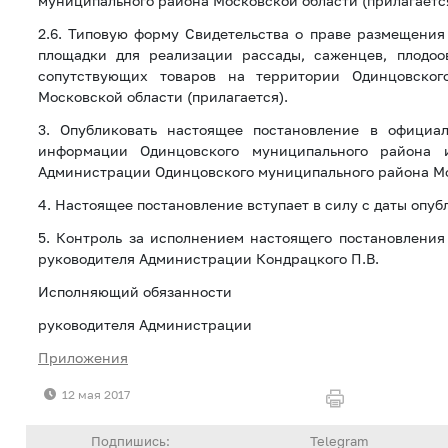
муниципального района Московской области (прилагается
2.6. Типовую форму Свидетельства о праве размещени
площадки для реализации рассады, саженцев, плодоо
сопутствующих товаров на территории Одинцовског
Московской области (прилагается).
3. Опубликовать настоящее постановление в официа
информации Одинцовского муниципального района 
Администрации Одинцовского муниципального района Мо
4. Настоящее постановление вступает в силу с даты опуб
5. Контроль за исполнением настоящего постановления
руководителя Администрации Кондрацкого П.В.
Исполняющий обязанности
руководителя Администрации Т.В.
Приложения
12 мая 2017