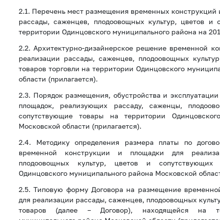
2.1. Перечень мест размещения временных конструкций 
рассады, саженцев, плодоовощных культур, цветов и 
территории Одинцовского муниципального района на 2017
2.2. Архитектурно-дизайнерское решение временной к
реализации рассады, саженцев, плодоовощных культур
товаров торговли на территории Одинцовского муницип
области (прилагается).
2.3. Порядок размещения, обустройства и эксплуатаци
площадок, реализующих рассаду, саженцы, плодоов
сопутствующие товары на территории Одинцовског
Московской области (прилагается).
2.4. Методику определения размера платы по догов
временной конструкции и площадки для реализа
плодоовощных культур, цветов и сопутствующих
Одинцовского муниципального района Московской област
2.5. Типовую форму Договора на размещение временно
для реализации рассады, саженцев, плодоовощных культ
товаров (далее – Договор), находящейся на те