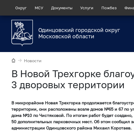
Округ
МСУ
Документы
Услуги
Пожбез
Фин
Одинцовский городской округ
Московской области
Новости
В Новой Трехгорке благо
3 дворовых территории
В микрорайоне Новая Трехгорка продолжается благоустр
территории, они расположены возле домов №65 и 67 по у
дома №10 по Чистяковой. По итогам работ будет создано,
50 дополнительных парковочных мест. Об этом сообщил 
администрации Одинцовского района Михаил Коротаев.