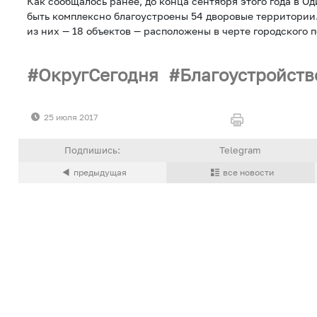
Как сообщалось ранее, до конца сентября этого года в 
быть комплексно благоустроены 54 дворовые территории.
из них — 18 объектов — расположены в черте городского 
ОкругСегодня
Благоустройств
25 июля 2017