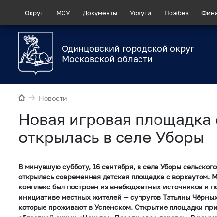
Округ
МСУ
Документы
Услуги
Пожбез
Фин
Одинцовский городской округ
Московской области
Новости
Новая игровая площадка 
открылась в селе Уборы
В минувшую субботу, 16 сентября, в селе Уборы сельског
открылась современная детская площадка с воркаутом.
комплекс был построен из внебюджетных источников и п
инициативе местных жителей — супругов Татьяны Чёрных
которые проживают в Успенском. Открытие площадки пр