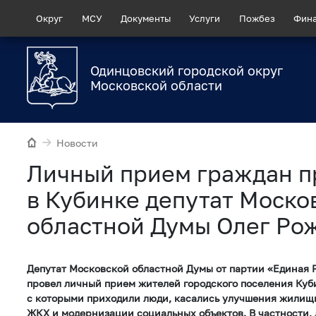
Округ
МСУ
Документы
Услуги
Пожбез
Фин
Одинцовский городской округ
Московской области
Новости
Личный прием граждан п
в Кубинке депутат Моско
областной Думы Олег Ро
Депутат Московской областной Думы от партии «Единая 
провел личный прием жителей городского поселения Куб
с которыми приходили люди, касались улучшения жилищ
ЖКХ и модернизации социальных объектов. В частности,