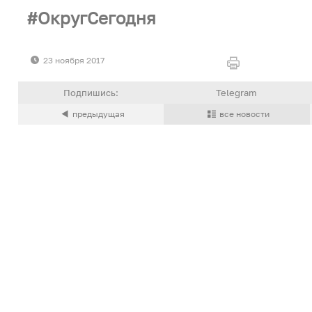
ОкругСегодня
23 ноября 2017