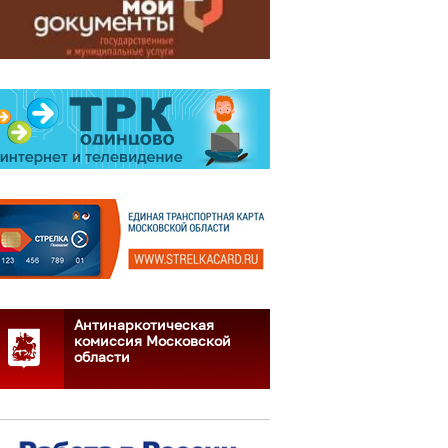
Антинаркотическая
комиссия Московской
области