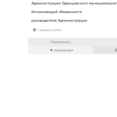
Администрации Одинцовского муниципального
Исполняющий обязанности
руководителя Администрац
1 февраля 2018