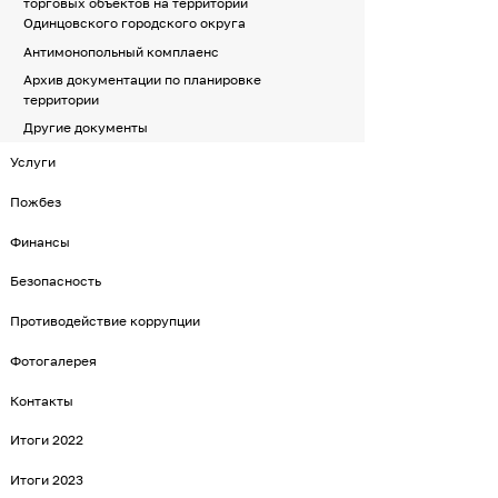
торговых объектов на территории
Одинцовского городского округа
Антимонопольный комплаенс
Архив документации по планировке
территории
Другие документы
Услуги
Пожбез
Финансы
Безопасность
Противодействие коррупции
Фотогалерея
Контакты
Итоги 2022
Итоги 2023