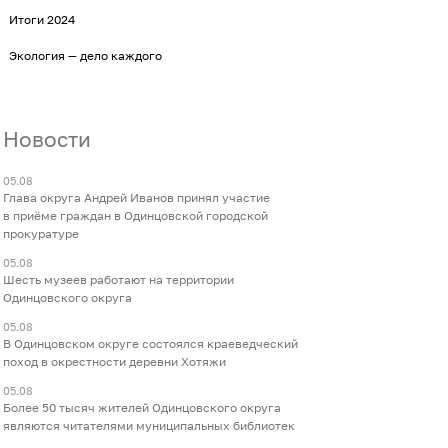
Итоги 2024
Экология — дело каждого
Новости
05.08
Глава округа Андрей Иванов принял участие
в приёме граждан в Одинцовской городской
прокуратуре
05.08
Шесть музеев работают на территории
Одинцовского округа
05.08
В Одинцовском округе состоялся краеведческий
поход в окрестности деревни Хотяжи
05.08
Более 50 тысяч жителей Одинцовского округа
являются читателями муниципальных библиотек