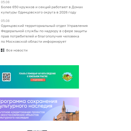
05.08
Более 650 кружков и секций работают в Домах
культуры Одинцовского округа в 2026 году
05.08
Одинцовский территориальный отдел Управления
Федеральной службы по надзору в сфере защиты
прав потребителей и благополучия человека
по Московской области информирует
Все новости