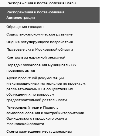
Распоряжения и постановления Главы
Распоряжения и постановления
Администрации
Обращения граждан
Социально-экономическое развитие
Оценка регулирующего воздействия
Правовые акты Московской области
Контроль за наружной рекламой
Порядок обжалования муниципальных
правовых актов
Архив проектной документации
и экспозиционных материалов по проектам,
рассматриваемым на общественных
обсуждениях по вопросам
градостроительной деятельности
Генеральный план и Правила
землепользования и застройки территории
Одинцовского городского округа
Московской области
Схема размещения нестационарных