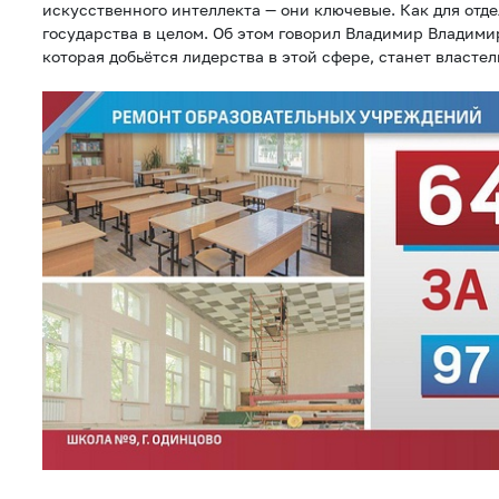
искусственного интеллекта — они ключевые. Как для отдел
государства в целом. Об этом говорил Владимир Владими
которая добьётся лидерства в этой сфере, станет власте