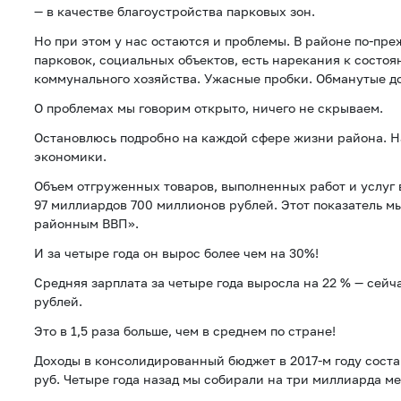
— в качестве благоустройства парковых зон.
Но при этом у нас остаются и проблемы. В районе по-пре
парковок, социальных объектов, есть нарекания к состо
коммунального хозяйства. Ужасные пробки. Обманутые д
О проблемах мы говорим открыто, ничего не скрываем.
Остановлюсь подробно на каждой сфере жизни района. 
экономики.
Объем отгруженных товаров, выполненных работ и услуг в
97 миллиардов 700 миллионов рублей. Этот показатель 
районным ВВП».
И за четыре года он вырос более чем на 30%!
Средняя зарплата за четыре года выросла на 22 % — сейч
рублей.
Это в 1,5 раза больше, чем в среднем по стране!
Доходы в консолидированный бюджет в 2017-м году сост
руб. Четыре года назад мы собирали на три миллиарда м