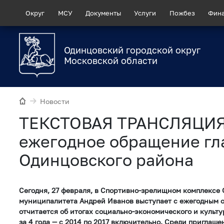
Округ
МСУ
Документы
Услуги
Пожбез
Фин
Одинцовский городской округ
Московской области
Новости
ТЕКСТОВАЯ ТРАНСЛЯЦИЯ
ежегодное обращение гл
Одинцовского района
Сегодня, 27 февраля, в Спортивно-зрелищном комплексе 
муниципалитета Андрей Иванов выступает с ежегодным 
отчитается об итогах социально-экономического и культ
за 4 года — с 2014 по 2017 включительно. Среди приглаш