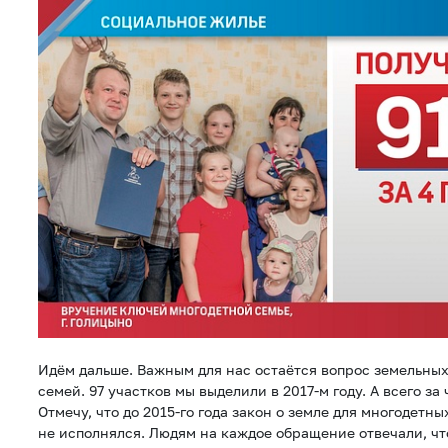
Идём дальше. Важным для нас остаётся вопрос земельных
семей. 97 участков мы выделили в 2017-м году. А всего за 
Отмечу, что до 2015-го года закон о земле для многодетн
не исполнялся. Людям на каждое обращение отвечали, что