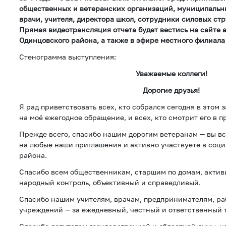
общественных и ветеранских организаций, муниципальны
врачи, учителя, директора школ, сотрудники силовых ст
Прямая видеотрансляция отчета будет вестись на сайте
Одинцовского района, а также в эфире местного филиала
Стенограмма выступления:
Уважаемые коллеги!
Дорогие друзья!
Я рад приветствовать всех, кто собрался сегодня в этом 
на моё ежегодное обращение, и всех, кто смотрит его в 
Прежде всего, спасибо нашим дорогим ветеранам — вы вс
на любые наши приглашения и активно участвуете в соц
района.
Спасибо всем общественникам, старшим по домам, актив
народный контроль, объективный и справедливый.
Спасибо нашим учителям, врачам, предпринимателям, р
учреждений — за ежедневный, честный и ответственный 