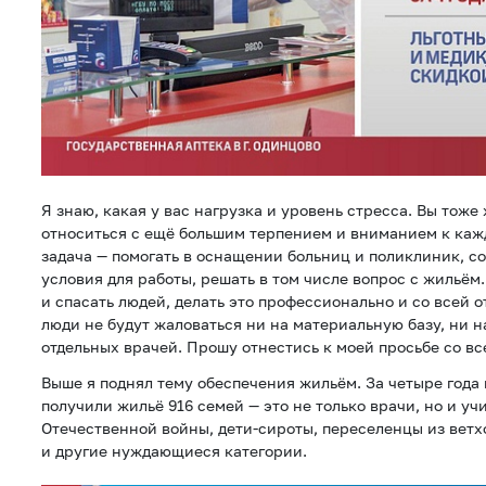
Я знаю, какая у вас нагрузка и уровень стресса. Вы тоже
относиться с ещё большим терпением и вниманием к каж
задача — помогать в оснащении больниц и поликлиник, со
условия для работы, решать в том числе вопрос с жильём.
и спасать людей, делать это профессионально и со всей о
люди не будут жаловаться ни на материальную базу, ни 
отдельных врачей. Прошу отнестись к моей просьбе со вс
Выше я поднял тему обеспечения жильём. За четыре года
получили жильё 916 семей — это не только врачи, но и уч
Отечественной войны, дети-сироты, переселенцы из ветх
и другие нуждающиеся категории.