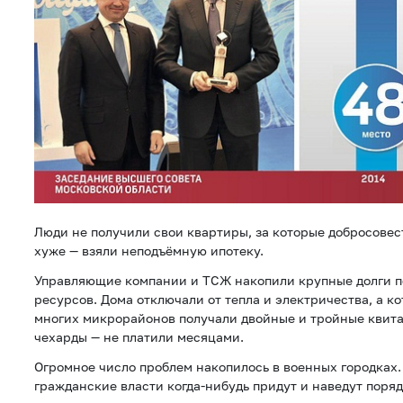
Люди не получили свои квартиры, за которые добросовест
хуже — взяли неподъёмную ипотеку.
Управляющие компании и ТСЖ накопили крупные долги 
ресурсов. Дома отключали от тепла и электричества, а ко
многих микрорайонов получали двойные и тройные квитан
чехарды — не платили месяцами.
Огромное число проблем накопилось в военных городках.
гражданские власти когда-нибудь придут и наведут поряд