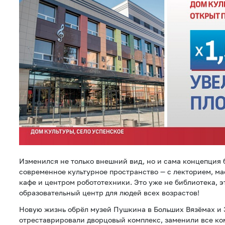
Изменился не только внешний вид, но и сама концепция 
современное культурное пространство — с лекторием, м
кафе и центром робототехники. Это уже не библиотека, э
образовательный центр для людей всех возрастов!
Новую жизнь обрёл музей Пушкина в Больших Вязёмах и 
отреставрировали дворцовый комплекс, заменили все к