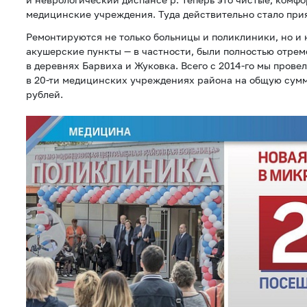
медицинские учреждения. Туда действительно стало прия
Ремонтируются не только больницы и поликлиники, но и
акушерские пункты — в частности, были полностью отр
в деревнях Барвиха и Жуковка. Всего с 2014-го мы прове
в 20-ти медицинских учреждениях района на общую сум
рублей.