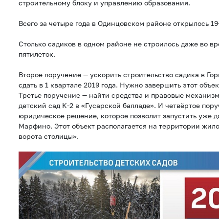
строительному блоку и управлению образования.
Всего за четыре года в Одинцовском районе открылось 19-
Столько садиков в одном районе не строилось даже во в
пятилеток.
Второе поручение — ускорить строительство садика в Гор
сдать в 1 квартале 2019 года. Нужно завершить этот объект
Третье поручение — найти средства и правовые механизм
детский сад К-2 в «Гусарской балладе». И четвёртое пор
юридическое решение, которое позволит запустить уже д
Марфино. Этот объект располагается на территории жил
ворота столицы».