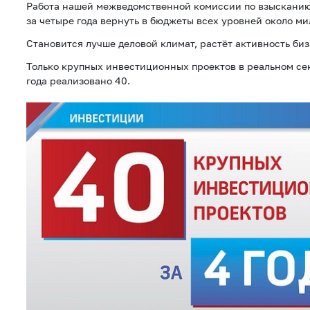
Работа нашей межведомственной комиссии по взысканию
за четыре года вернуть в бюджеты всех уровней около м
Становится лучше деловой климат, растёт активность биз
Только крупных инвестиционных проектов в реальном се
года реализовано 40.