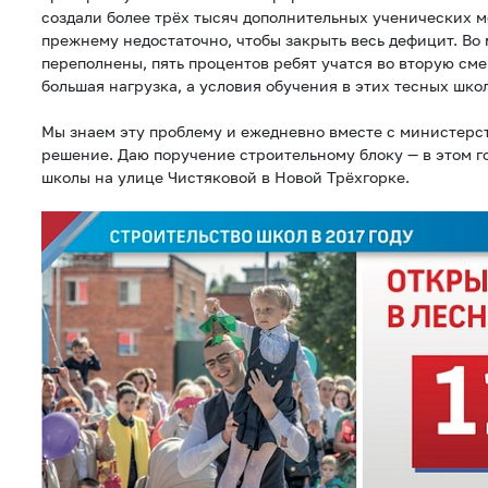
создали более трёх тысяч дополнительных ученических ме
прежнему недостаточно, чтобы закрыть весь дефицит. Во
переполнены, пять процентов ребят учатся во вторую сме
большая нагрузка, а условия обучения в этих тесных шко
Мы знаем эту проблему и ежедневно вместе с министер
решение. Даю поручение строительному блоку — в этом г
школы на улице Чистяковой в Новой Трёхгорке.