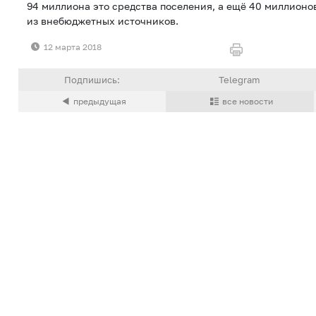
94 миллиона это средства поселения, а ещё 40 миллионо
из внебюджетных источников.
12 марта 2018