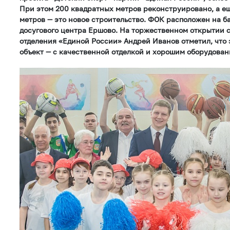
При этом 200 квадратных метров реконструировано, а е
метров — это новое строительство. ФОК расположен на б
досугового центра Ершово. На торжественном открытии 
отделения «Единой России» Андрей Иванов отметил, что
объект — с качественной отделкой и хорошим оборудован