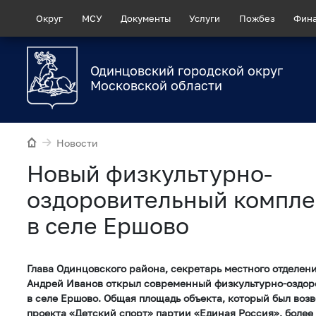
Округ
МСУ
Документы
Услуги
Пожбез
Фин
Одинцовский городской округ
Московской области
Новости
Новый физкультурно-
оздоровительный компле
в селе Ершово
Глава Одинцовского района, секретарь местного отделен
Андрей Иванов открыл современный физкультурно-оздор
в селе Ершово. Общая площадь объекта, который был воз
проекта «Детский спорт» партии «Единая Россия», более