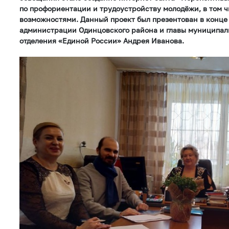
по профориентации и трудоустройству молодёжи, в том 
возможностями. Данный проект был презентован в конце 
администрации Одинцовского района и главы муниципали
отделения «Единой России» Андрея Иванова.