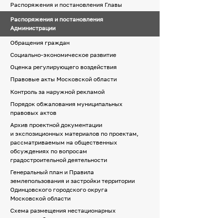
Распоряжения и постановления Главы
Распоряжения и постановления
Администрации
Обращения граждан
Социально-экономическое развитие
Оценка регулирующего воздействия
Правовые акты Московской области
Контроль за наружной рекламой
Порядок обжалования муниципальных
правовых актов
Архив проектной документации
и экспозиционных материалов по проектам,
рассматриваемым на общественных
обсуждениях по вопросам
градостроительной деятельности
Генеральный план и Правила
землепользования и застройки территории
Одинцовского городского округа
Московской области
Схема размещения нестационарных