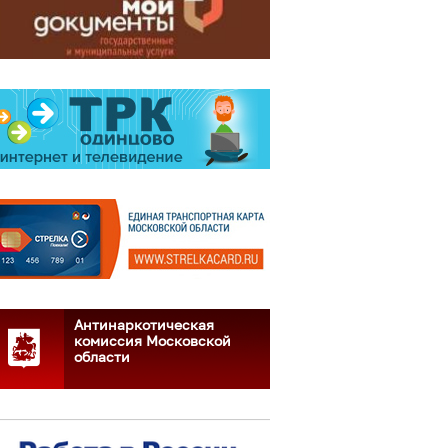
Антинаркотическая
комиссия Московской
области