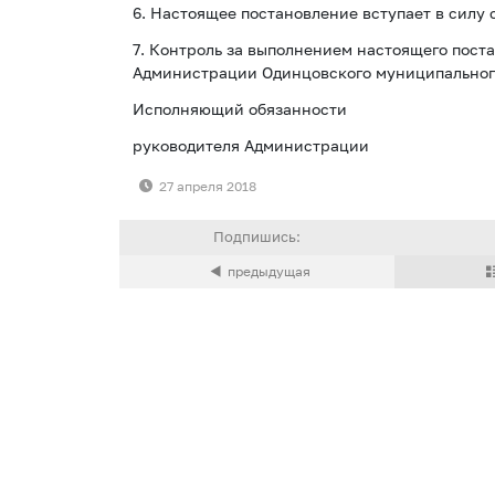
6. Настоящее постановление вступает в силу 
7. Контроль за выполнением настоящего пост
Администрации Одинцовского муниципального
Исполняющий обязанности
руководителя Администрации
27 апреля 2018