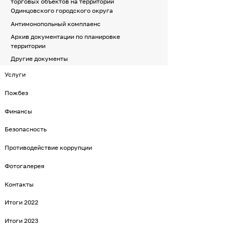
торговых объектов на территории
Одинцовского городского округа
Антимонопольный комплаенс
Архив документации по планировке
территории
Другие документы
Услуги
Пожбез
Финансы
Безопасность
Противодействие коррупции
Фотогалерея
Контакты
Итоги 2022
Итоги 2023