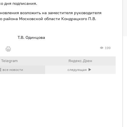
со дня подписания.
ановления возложить на заместителя руководителя
 района Московской области Кондрацкого П.В.
 Т.В. Одинцова
199