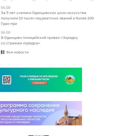
06.08
За 5 лет ученики Одинцовских школ искусства
получили 10 тысяч лауреатских званий и более 200
Гран-при
06.08
В Одинцово полицейский провел «Зарядку
со стражем порядка»
Все новости