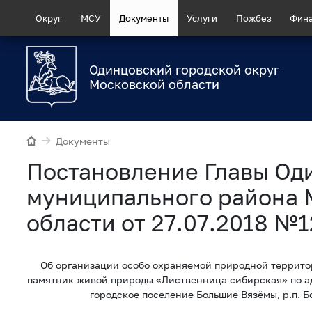
Округ
МСУ
Документы
Услуги
Пожбез
Фин
Одинцовский городской округ
Московской области
Документы
Постановление Главы Од
муниципального района 
области от 27.07.2018 №
Об организации особо охраняемой природной террито
памятник живой природы «Лиственница сибирская» по а
городское поселение Большие Вязёмы, р.п. 