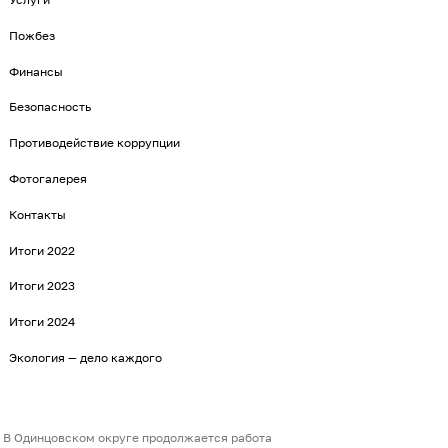
Пожбез
Финансы
Безопасность
Противодействие коррупции
Фотогалерея
Контакты
Итоги 2022
Итоги 2023
Итоги 2024
Экология — дело каждого
В Одинцовском округе продолжается работа