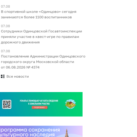
07.08
В спортивной школе «Одинцово» сегодня
занимаются более 1100 воспитанников
07.08
Сотрудники Одинцовской Госавтоинспекции
приняли участие в квест-игре по правилам
дорожного движения
07.08
Постановление Администрации Одинцовского
городского округа Московской области
от 06.08.2026 № 4374
Все новости