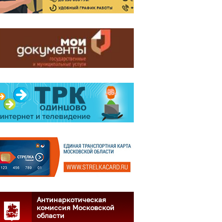
Антинаркотическая
комиссия Московской
области