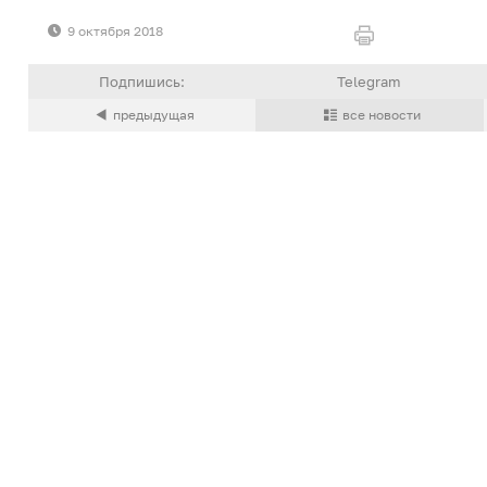
9 октября 2018