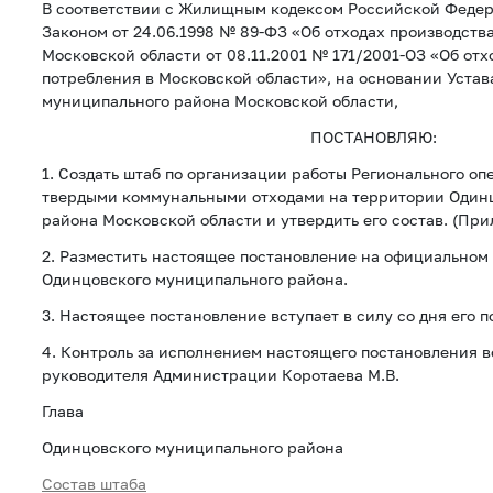
В соответствии с Жилищным кодексом Российской Феде
Законом от 24.06.1998 № 89-ФЗ «Об отходах производств
Московской области от 08.11.2001 № 171/2001-ОЗ «Об отх
потребления в Московской области», на основании Устав
муниципального района Московской области,
ПОСТАНОВЛЯЮ:
1. Создать штаб по организации работы Регионального о
твердыми коммунальными отходами на территории Один
района Московской области и утвердить его состав. (Прил
2. Разместить настоящее постановление на официальном
Одинцовского муниципального района.
3. Настоящее постановление вступает в силу со дня его 
4. Контроль за исполнением настоящего постановления в
руководителя Администрации Коротаева М.В.
Глава
Одинцовского муниципального района А.
Состав штаба