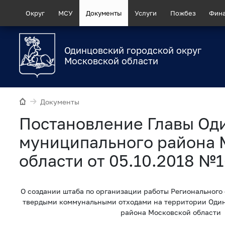
Округ
МСУ
Документы
Услуги
Пожбез
Фин
Одинцовский городской округ
Московской области
Документы
Постановление Главы Од
муниципального района 
области от 05.10.2018 №
О создании штаба по организации работы Регионального
твердыми коммунальными отходами на территории Оди
района Московской области