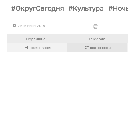
ОкругСегодня
Культура
Ноч
29 октября 2018