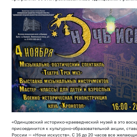
«Одинцовский историко-краеведческий музей в это воскр
присоединится к культурно-образовательной акции, став
России — «Ночи искусств». С 16 до 20 часов все желающи