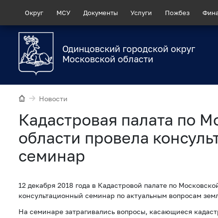
Округ
МСУ
Документы
Услуги
Пожбез
Фин
Одинцовский городской округ
Московской области
Новости
Кадастровая палата по М
области провела консул
семинар
12 декабря 2018 года в Кадастровой палате по Московско
консультационный семинар по актуальным вопросам зем
На семинаре затрагивались вопросы, касающиеся кадаст