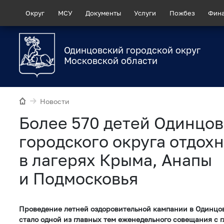
Округ
МСУ
Документы
Услуги
Пожбез
Фин
Одинцовский городской округ
Московской области
Новости
Более 570 детей Одинцов
городского округа отдох
в лагерях Крыма, Анапы
и Подмосковья
Проведение летней оздоровительной кампании в Одинцо
стало одной из главных тем еженедельного совещания с 