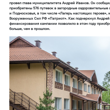
провел глава муниципалитета Андрей Иванов. Он сообщил,
приобретены 576 путевок в загородные оздоровительные 
и Подмосковья, в том числе «Лагерь настоящих героев», 
Вооруженных Сил РФ «Патриот». Как подчеркнул Андрей
финансирования кампании позволило в этом году приобре
больше, чем в прошлом.