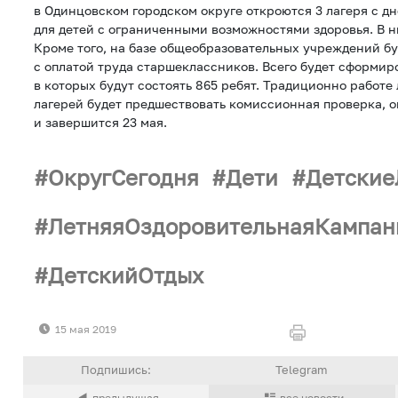
в Одинцовском городском округе откроются 3 лагеря с 
для детей с ограниченными возможностями здоровья. В ни
Кроме того, на базе общеобразовательных учреждений б
с оплатой труда старшеклассников. Всего будет сформир
в которых будут состоять 865 ребят. Традиционно работе
лагерей будет предшествовать комиссионная проверка, о
и завершится 23 мая.
ОкругСегодня
Дети
Детские
ЛетняяОздоровительнаяКампан
ДетскийОтдых
15 мая 2019