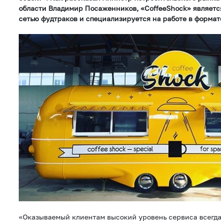
области Владимир Посаженников, «CoffeeShock» являет
сетью фудтраков и специализируется на работе в формат
«Оказываемый клиентам высокий уровень сервиса всегда