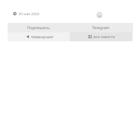
30 мая 2019