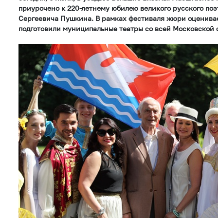
приурочено к 220-летнему юбилею великого русского поэ
Сергеевича Пушкина. В рамках фестиваля жюри оценивае
подготовили муниципальные театры со всей Московской 