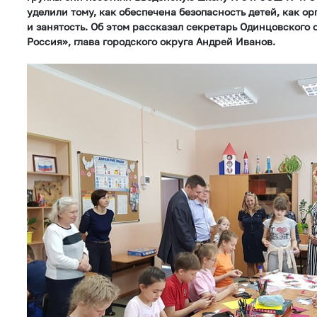
уделили тому, как обеспечена безопасность детей, как о
и занятость. Об этом рассказал секретарь Одинцовского
Россия», глава городского округа Андрей Иванов.