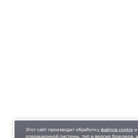
Этот сайт производит обработку
файлов cookie
и 
операционной системы, тип и версия браузера, 