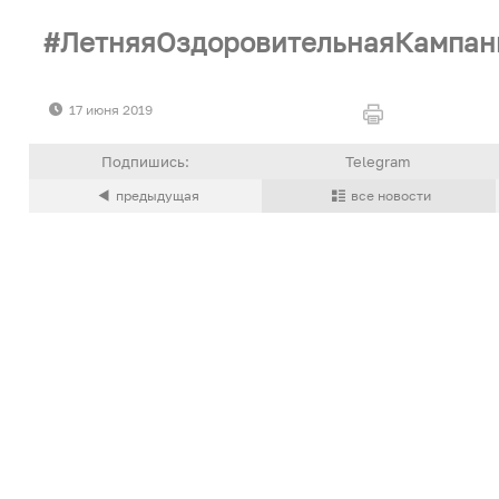
ЛетняяОздоровительнаяКампан
17 июня 2019