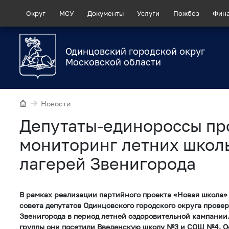
Округ
МСУ
Документы
Услуги
Пожбез
Фин
Одинцовский городской округ
Московской области
Новости
Депутаты-единороссы пр
мониторинг летних школ
лагерей Звенигорода
В рамках реализации партийного проекта «Новая школа»
совета депутатов Одинцовского городского округа прове
Звенигорода в период летней оздоровительной кампании
группы они посетили Введенскую школу №3 и СОШ №4. 