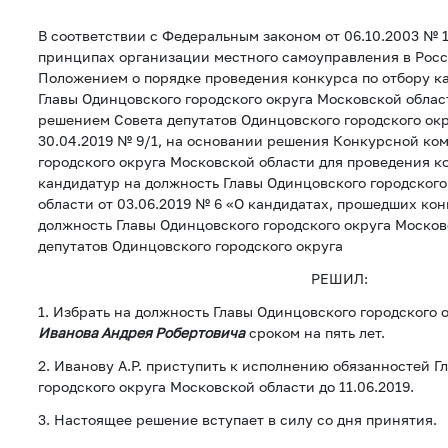
В соответствии с Федеральным законом от 06.10.2003 № 
принципах организации местного самоуправления в Рос
Положением о порядке проведения конкурса по отбору к
Главы Одинцовского городского округа Московской обла
решением Совета депутатов Одинцовского городского окр
30.04.2019 № 9/1, на основании решения Конкурсной ко
городского округа Московской области для проведения к
кандидатур на должность Главы Одинцовского городского
области от 03.06.2019 № 6 «О кандидатах, прошедших ко
должность Главы Одинцовского городского округа Москов
депутатов Одинцовского городского округа
РЕШИЛ:
1. Избрать на должность Главы Одинцовского городского 
Иванова Андрея Робертовича
сроком на пять лет.
2. Иванову А.Р. приступить к исполнению обязанностей Г
городского округа Московской области до 11.06.2019.
3. Настоящее решение вступает в силу со дня принятия.