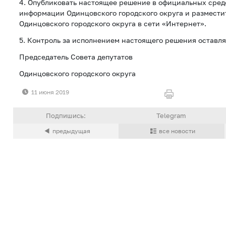
4. Опубликовать настоящее решение в официальных сред
информации Одинцовского городского округа и размести
Одинцовского городского округа в сети «Интернет».
5. Контроль за исполнением настоящего решения оставля
Председатель Совета депутатов
Одинцовского городского округа Т.В
11 июня 2019