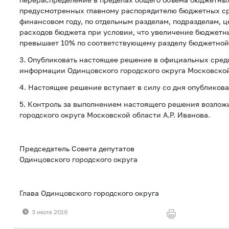
предусмотренных главному распорядителю бюджетных ср
финансовом году, по отдельным разделам, подразделам, 
расходов бюджета при условии, что увеличение бюджетн
превышает 10% по соответствующему разделу бюджетной
3. Опубликовать настоящее решение в официальных сред
информации Одинцовского городского округа Московской
4. Настоящее решение вступает в силу со дня опубликова
5. Контроль за выполнением настоящего решения возложи
городского округа Московской области А.Р. Иванова.
Председатель Совета депутатов
Одинцовского городского округа Т.В
Глава Одинцовского городского округа А
3 июля 2019