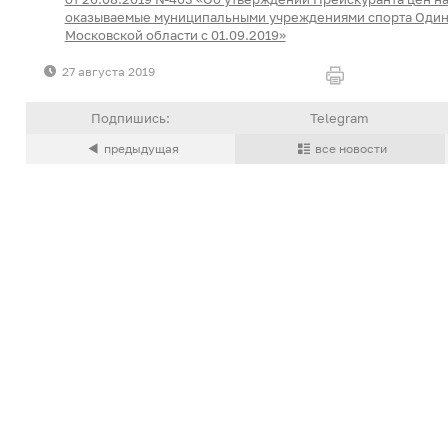
оказываемые муниципальными учреждениями спорта Одинц
Московской области с 01.09.2019»
27 августа 2019