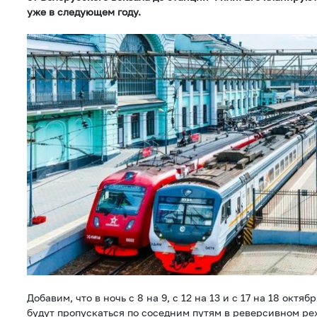
уже в следующем году.
Добавим, что в ночь с 8 на 9, с 12 на 13 и с 17 на 18 окт
будут пропускаться по соседним путям в реверсивном реж