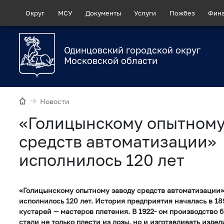
Округ
МСУ
Документы
Услуги
Пожбез
Фин
Одинцовский городской округ
Московской области
Новости
«Голицынскому опытному
средств автоматизации»
исполнилось 120 лет
«Голицынскому опытному заводу средств автоматизации» 
исполнилось 120 лет. История предприятия началась в 18
кустарей — мастеров плетения. В 1922- ом производство 
стали не только плести из лозы, но и изготавливать издел