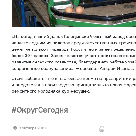
«На сегодняшний день «Голицынский опытный завод сре
является одним из лидеров среди отечественных произво
ценят не только птицеводы России, но и за ее пределами
более 30 человек. Завод является участником правитель
развития сельского хозяйства, благодаря его работе хоз
современное оборудование», — сообщил Андрей Иванов.
Стоит добавить, что в настоящее время на предприятии 
и внедряется в производство принципиально новая моде
ремонтного молодняка кур-несушек.
ОкругСегодня
8 октября 2019