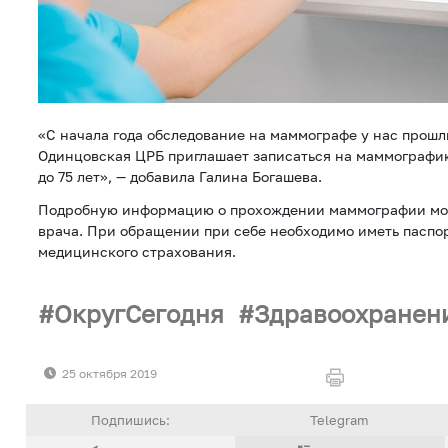
«С начала года обследование на маммографе у нас прошл
Одинцовская ЦРБ приглашает записаться на маммографию
до 75 лет», — добавила Галина Богашева.
Подробную информацию о прохождении маммографии мож
врача. При обращении при себе необходимо иметь паспор
медицинского страхования.
ОкругСегодня
Здравоохранен
25 октября 2019