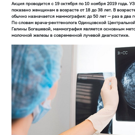
Акция проводится с 19 октября по 10 ноября 2019 года. 
показано женщинам в возрасте от 18 до 38 лет. В возраст
обычно назначается маммография: до 50 лет — раз в два г
По словам врача-рентгенолога Одинцовской Центрально
Галины Богашевой, маммография является основным мет
молочной железы в современной лучевой диагностике.