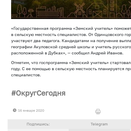
«Государственная программа «Земский учитель» поможет
в сельскую местность специалистов. От Одинцовского гор
участвуют два педагога. Кандидатами на получение выпл
географии Акуловской средней школы и учитель русского
расположенной в Дубках», — сообщил Андрей Иванов.
Отметим, что госпрограмма «Земский учитель» стартовал
году. С ее помощью в сельскую местность планируется пр
специалистов.
ОкругСегодня
16 января 2020