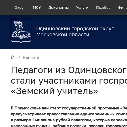
Округ
МСУ
Документы
Услуги
Пожбез
Фин
Одинцовский городской округ
Московской области
Новости
Педагоги из Одинцовског
стали участниками госп
«Земский учитель»
В Подмосковье дан старт государственной программе «З
предусматривает предоставление единовременных комп
в размере 1 миллиона рублей педагогам, которые перееха
населенные пункты, рабочие поселки, поселки городского