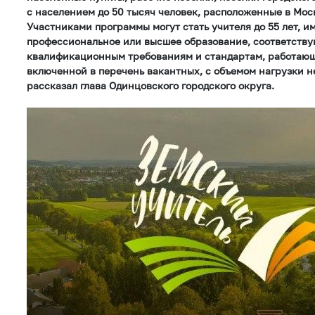
с населением до 50 тысяч человек, расположенные в Мос
Участниками программы могут стать учителя до 55 лет, 
профессиональное или высшее образование, соответст
квалификационным требованиям и стандартам, работающ
включенной в перечень вакантных, с объемом нагрузки не
рассказал глава Одинцовского городского округа.