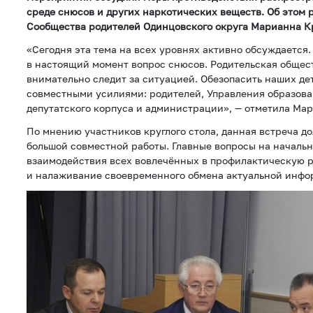
среде снюсов и других наркотических веществ. Об этом 
Сообщества родителей Одинцовского округа Марианна К
«Сегодня эта тема на всех уровнях активно обсуждается
в настоящий момент вопрос снюсов. Родительская общес
внимательно следит за ситуацией. Обезопасить наших де
совместными усилиями: родителей, Управления образова
депутатского корпуса и администрации», — отметила Ма
По мнению участников круглого стола, данная встреча д
большой совместной работы. Главные вопросы на начальн
взаимодействия всех вовлечённых в профилактическую р
и налаживание своевременного обмена актуальной инфо