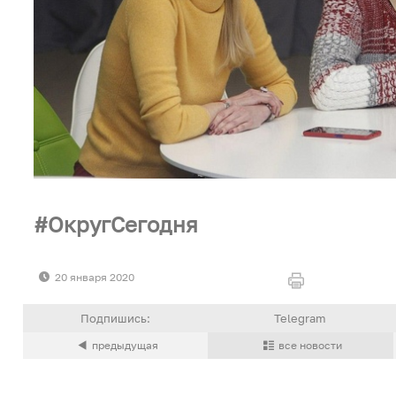
ОкругСегодня
20 января 2020