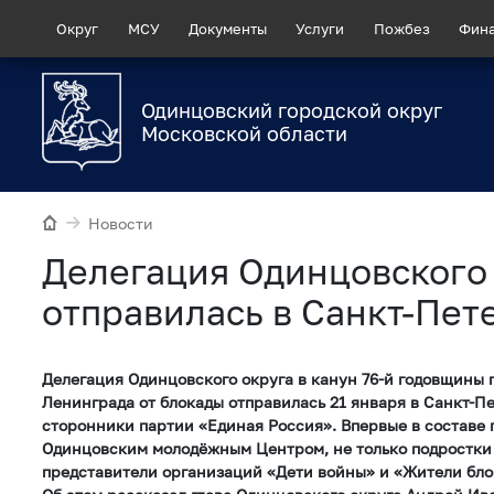
Округ
МСУ
Документы
Услуги
Пожбез
Фин
Одинцовский городской округ
Московской области
Новости
Делегация Одинцовского
отправилась в Санкт-Пет
Делегация Одинцовского округа в канун 76-й годовщины
Ленинграда от блокады отправилась 21 января в Санкт-П
сторонники партии «Единая Россия». Впервые в составе
Одинцовским молодёжным Центром, не только подростки 
представители организаций «Дети войны» и «Жители бло