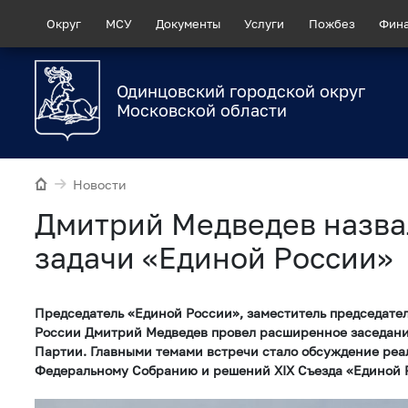
Округ
МСУ
Документы
Услуги
Пожбез
Фин
Одинцовский городской округ
Московской области
Новости
Дмитрий Медведев назва
задачи «Единой России»
Председатель «Единой России», заместитель председате
России Дмитрий Медведев провел расширенное заседани
Партии. Главными темами встречи стало обсуждение ре
Федеральному Собранию и решений XIX Съезда «Единой 