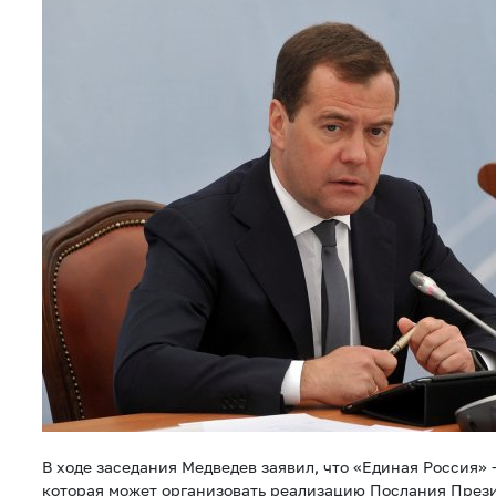
В ходе заседания Медведев заявил, что «Единая Россия» 
которая может организовать реализацию Послания През