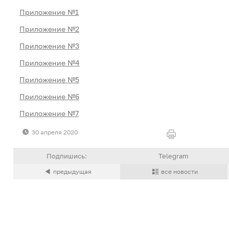
Приложение №1
Приложение №2
Приложение №3
Приложение №4
Приложение №5
Приложение №6
Приложение №7
30 апреля 2020