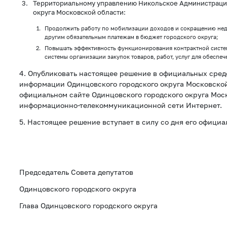
Территориальному управлению Никольское Администраци
округа Московской области:
Продолжить работу по мобилизации доходов и сокращению нед
другим обязательным платежам в бюджет городского округа;
Повышать эффективность функционирования контрактной систе
системы организации закупок товаров, работ, услуг для обеспе
4. Опубликовать настоящее решение в официальных сре
информации Одинцовского городского округа Московской
официальном сайте Одинцовского городского округа Мос
информационно-телекоммуникационной сети Интернет.
5. Настоящее решение вступает в силу со дня его официа
Председатель Совета депутатов
Одинцовского городского округа Т.В
Глава Одинцовского городского округа А