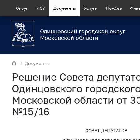
Округ
МСУ
Документы
Услуги
Пожбез
Фин
Одинцовский городской округ
Московской области
Документы
Рeшение Совета депутат
Одинцовского городского
Московской области от 3
№15/16
СОВЕТ ДЕПУТАТОВ