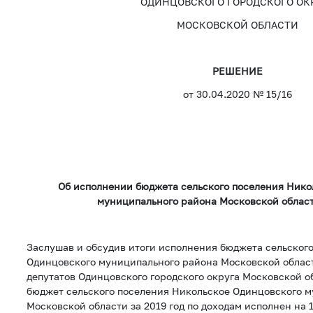
ОДИНЦОВСКОГО ГОРОДСКОГО ОК
МОСКОВСКОЙ ОБЛАСТИ
РЕШЕНИЕ
от 30.04.2020 № 15/16
Об исполнении бюджета сельского поселения Нико
муниципального района Московской области
Заслушав и обсудив итоги исполнения бюджета сельског
Одинцовского муниципального района Московской области
депутатов Одинцовского городского округа Московской об
бюджет сельского поселения Никольское Одинцовского 
Московской области за 2019 год по доходам исполнен на 