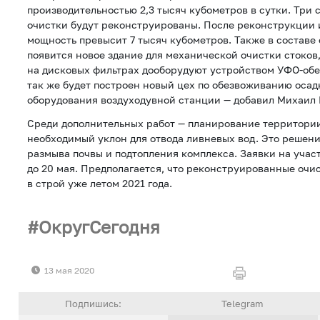
производительностью 2,3 тысяч кубометров в сутки. Три
очистки будут реконструированы. После реконструкции 
мощность превысит 7 тысяч кубометров. Также в состав
появится новое здание для механической очистки стоков
на дисковых фильтрах дооборудуют устройством УФО-об
так же будет построен новый цех по обезвоживанию осад
оборудования воздуходувной станции — добавил Михаил 
Среди дополнительных работ — планирование территори
необходимый уклон для отвода ливневых вод. Это решени
размыва почвы и подтопления комплекса. Заявки на учас
до 20 мая. Предполагается, что реконструированные очи
в строй уже летом 2021 года.
ОкругСегодня
13 мая 2020