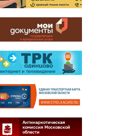
Антинаркотическая
комиссия Московской
области