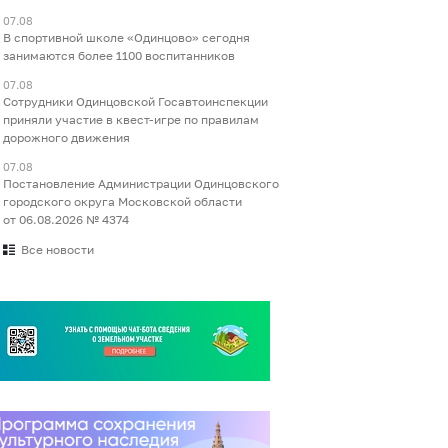
07.08
В спортивной школе «Одинцово» сегодня
занимаются более 1100 воспитанников
07.08
Сотрудники Одинцовской Госавтоинспекции
приняли участие в квест-игре по правилам
дорожного движения
07.08
Постановление Администрации Одинцовского
городского округа Московской области
от 06.08.2026 № 4374
Все новости