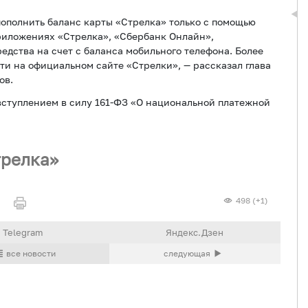
пополнить баланс карты «Стрелка» только с помощью
приложениях «Стрелка», «Сбербанк Онлайн»,
едства на счет с баланса мобильного телефона. Более
и на официальном сайте «Стрелки», — рассказал глава
ов.
 вступлением в силу 161-ФЗ «О национальной платежной
трелка»
498 (+1)