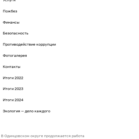
Пожбез
Финансы
Безопасность
Противодействие коррупции
Фотогалерея
Контакты
Итоги 2022
Итоги 2023
Итоги 2024
Экология — дело каждого
В Одинцовском округе продолжается работа